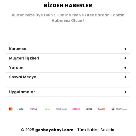
BIZDEN HABERLER
Bültenimize Üye Olun ! Tüm İndirim ve Fırsatlardan İlk Sizin
Haberiniz Olsun !
Kurumsal
Müşteri İlişkileri
Yardım
Sosyal Medya
Uygulamalar
© 2025
genboyabayi.com
- Tüm Hakları Saklıdır.