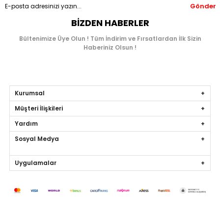
Gönder
BIZDEN HABERLER
Bültenimize Üye Olun ! Tüm İndirim ve Fırsatlardan İlk Sizin
Haberiniz Olsun !
Kurumsal
Müşteri İlişkileri
Yardım
Sosyal Medya
Uygulamalar